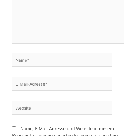
Name*
E-
Mail-
Adresse*
Website
Name, E-Mail-Adresse und Website in diesem
Browser für meinen nächsten Kommentar speichern.