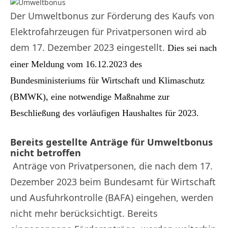
Der Umweltbonus zur Förderung des Kaufs von
Elektrofahrzeugen für Privatpersonen wird ab
dem 17. Dezember 2023 eingestellt.
Dies sei nach
einer Meldung vom 16.12.2023 des
Bundesministeriums für Wirtschaft und Klimaschutz
(BMWK), eine notwendige Maßnahme zur
Beschließung des vorläufigen Haushaltes für 2023.
Bereits gestellte Anträge für Umweltbonus
nicht betroffen
Anträge von Privatpersonen, die nach dem 17.
Dezember 2023 beim Bundesamt für Wirtschaft
und Ausfuhrkontrolle (BAFA) eingehen, werden
nicht mehr berücksichtigt. Bereits