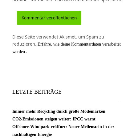
Diese Seite verwendet Akismet, um Spam zu
reduzieren.
Erfahre, wie deine Kommentardaten verarbeitet
.
werden.
LETZTE BEITRÄGE
Immer mehr Recycling durch große Modemarken
CO2-Emissionen steigen weiter: IPCC warnt
Offshore-Windpark eröffnet: Neuer Meilenstein in der
nachhaltigen Energie