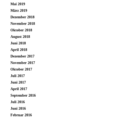
Mai 2019
März 2019
Dezember 2018
November 2018
Oktober 2018
August 2018
Juni 2018
April 2018
Dezember 2017
November 2017
Oktober 2017
Juli 2017
Juni 2017
April 2017
September 2016
Juli 2016
Juni 2016
Februar 2016