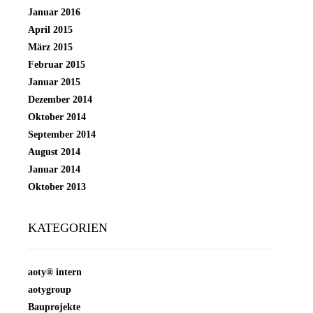
Januar 2016
April 2015
März 2015
Februar 2015
Januar 2015
Dezember 2014
Oktober 2014
September 2014
August 2014
Januar 2014
Oktober 2013
KATEGORIEN
aoty® intern
aotygroup
Bauprojekte