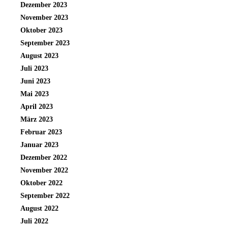
Dezember 2023
November 2023
Oktober 2023
September 2023
August 2023
Juli 2023
Juni 2023
Mai 2023
April 2023
März 2023
Februar 2023
Januar 2023
Dezember 2022
November 2022
Oktober 2022
September 2022
August 2022
Juli 2022