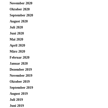
November 2020
Oktober 2020
September 2020
August 2020
Juli 2020
Juni 2020
Mai 2020
April 2020
März 2020
Februar 2020
Januar 2020
Dezember 2019
November 2019
Oktober 2019
September 2019
August 2019
Juli 2019
Juni 2019