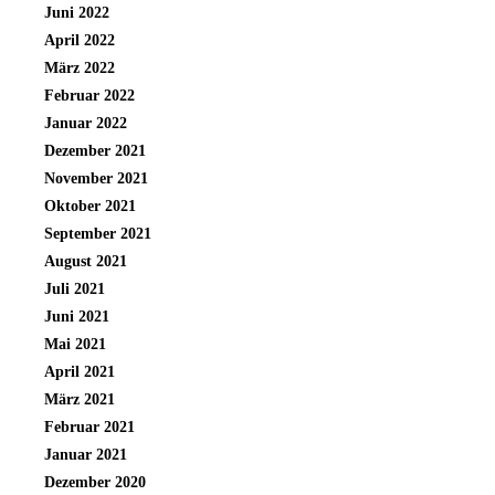
Juni 2022
April 2022
März 2022
Februar 2022
Januar 2022
Dezember 2021
November 2021
Oktober 2021
September 2021
August 2021
Juli 2021
Juni 2021
Mai 2021
April 2021
März 2021
Februar 2021
Januar 2021
Dezember 2020