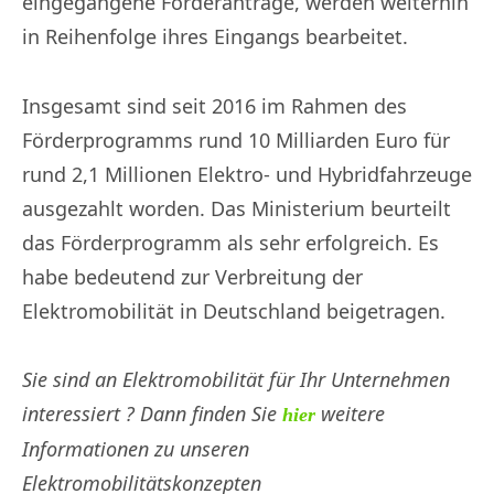
eingegangene Förderanträge, werden weiterhin
in Reihenfolge ihres Eingangs bearbeitet.
Insgesamt sind seit 2016 im Rahmen des
Förderprogramms rund 10 Milliarden Euro für
rund 2,1 Millionen Elektro- und Hybridfahrzeuge
ausgezahlt worden. Das Ministerium beurteilt
das Förderprogramm als sehr erfolgreich. Es
habe bedeutend zur Verbreitung der
Elektromobilität in Deutschland beigetragen.
Sie sind an Elektromobilität für Ihr Unternehmen
interessiert ? Dann finden Sie
weitere
hier
Informationen zu unseren
Elektromobilitätskonzepten