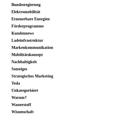
Bundesregierung
Elektromobilität
Erneuerbare Energien
Förderprogramme
Kundennews
Ladeinfrastruktur
Markenkommunikation
Mobilitätskonzept
Nachhaltigkeit
Sonstiges
Strategisches Marketing
Tesla
Unkategorisiert
Warum?
Wasserstoff
Wissenschaft