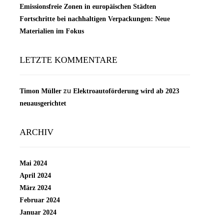
Emissionsfreie Zonen in europäischen Städten
Fortschritte bei nachhaltigen Verpackungen: Neue
Materialien im Fokus
LETZTE KOMMENTARE
zu
Timon Müller
Elektroautoförderung wird ab 2023
neuausgerichtet
ARCHIV
Mai 2024
April 2024
März 2024
Februar 2024
Januar 2024