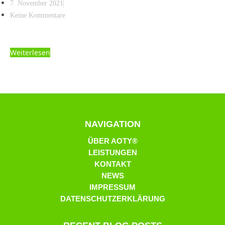
7. November 2021
Keine Kommentare
Weiterlesen
NAVIGATION
ÜBER AOTY®
LEISTUNGEN
KONTAKT
NEWS
IMPRESSUM
DATENSCHUTZERKLÄRUNG