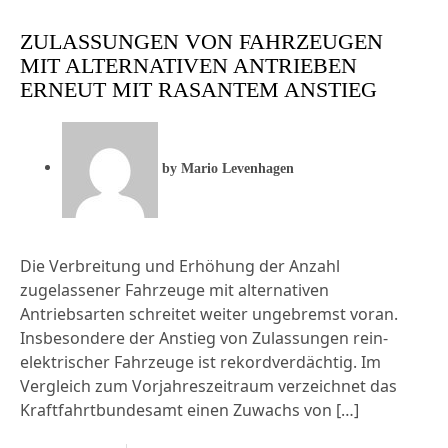
ZULASSUNGEN VON FAHRZEUGEN
MIT ALTERNATIVEN ANTRIEBEN
ERNEUT MIT RASANTEM ANSTIEG
by
Mario Levenhagen
Die Verbreitung und Erhöhung der Anzahl
zugelassener Fahrzeuge mit alternativen
Antriebsarten schreitet weiter ungebremst voran.
Insbesondere der Anstieg von Zulassungen rein-
elektrischer Fahrzeuge ist rekordverdächtig. Im
Vergleich zum Vorjahreszeitraum verzeichnet das
Kraftfahrtbundesamt einen Zuwachs von […]