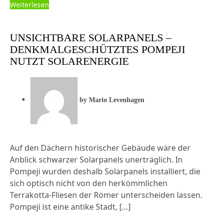
Weiterlesen
UNSICHTBARE SOLARPANELS –
DENKMALGESCHÜTZTES POMPEJI
NUTZT SOLARENERGIE
by
Mario Levenhagen
Auf den Dächern historischer Gebäude wäre der
Anblick schwarzer Solarpanels unerträglich. In
Pompeji wurden deshalb Solarpanels installiert, die
sich optisch nicht von den herkömmlichen
Terrakotta-Fliesen der Römer unterscheiden lassen.
Pompeji ist eine antike Stadt, […]