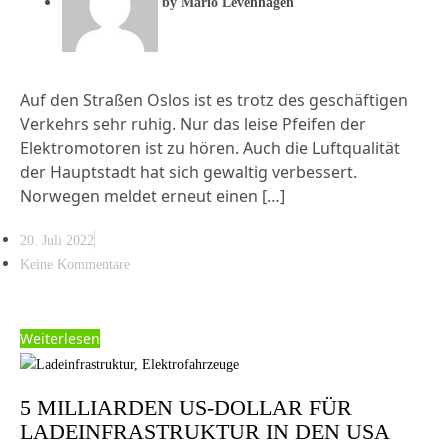
by
Mario Levenhagen
Auf den Straßen Oslos ist es trotz des geschäftigen
Verkehrs sehr ruhig. Nur das leise Pfeifen der
Elektromotoren ist zu hören. Auch die Luftqualität
der Hauptstadt hat sich gewaltig verbessert.
Norwegen meldet erneut einen […]
20. Juli 2022
Keine Kommentare
Weiterlesen
5 MILLIARDEN US-DOLLAR FÜR
LADEINFRASTRUKTUR IN DEN USA