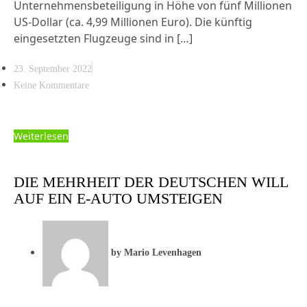
Unternehmensbeteiligung in Höhe von fünf Millionen
US-Dollar (ca. 4,99 Millionen Euro). Die künftig
eingesetzten Flugzeuge sind in […]
23. September 2022
Keine Kommentare
Weiterlesen
DIE MEHRHEIT DER DEUTSCHEN WILL
AUF EIN E-AUTO UMSTEIGEN
by
Mario Levenhagen