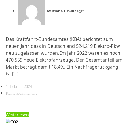
by
Mario Levenhagen
Das Kraftfahrt-Bundesamtes (KBA) berichtet zum
neuen Jahr, dass in Deutschland 524.219 Elektro-Pkw
neu zugelassen wurden. Im Jahr 2022 waren es noch
470.559 neue Elektrofahrzeuge. Der Gesamtanteil am
Markt beträgt damit 18,4%. Ein Nachfragerückgang
ist […]
1. Februar 2024
Keine Kommentare
Weiterlesen