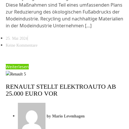
Diese Maßnahmen sind Teil eines umfassenden Plans
zur Reduzierung des ökologischen Fußabdrucks der
Modeindustrie. Recycling und nachhaltige Materialien
in der Modeindustrie Unternehmen […]
25. Mai 2024
Keine Kommentare
Weiterlesen
RENAULT STELLT ELEKTROAUTO AB
25.000 EURO VOR
by
Mario Levenhagen