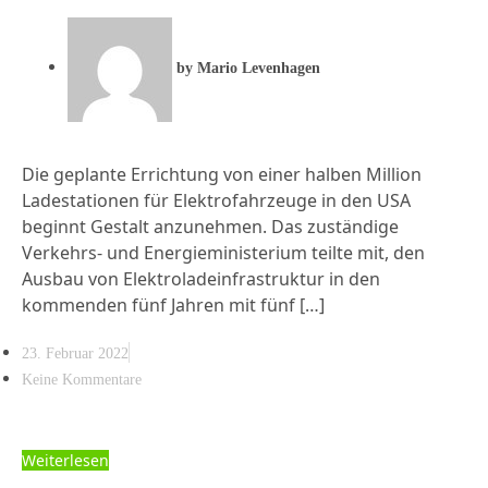
by
Mario Levenhagen
Die geplante Errichtung von einer halben Million
Ladestationen für Elektrofahrzeuge in den USA
beginnt Gestalt anzunehmen. Das zuständige
Verkehrs- und Energieministerium teilte mit, den
Ausbau von Elektroladeinfrastruktur in den
kommenden fünf Jahren mit fünf […]
23. Februar 2022
Keine Kommentare
Weiterlesen