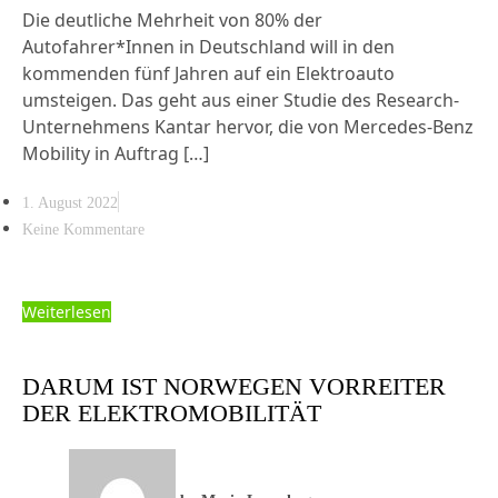
Die deutliche Mehrheit von 80% der
Autofahrer*Innen in Deutschland will in den
kommenden fünf Jahren auf ein Elektroauto
umsteigen. Das geht aus einer Studie des Research-
Unternehmens Kantar hervor, die von Mercedes-Benz
Mobility in Auftrag […]
1. August 2022
Keine Kommentare
Weiterlesen
DARUM IST NORWEGEN VORREITER
DER ELEKTROMOBILITÄT