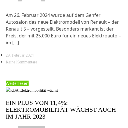
Am 26. Februar 2024 wurde auf dem Genfer
Autosalon das neue Elektromodell von Renault – der
Renault 5 – vorgestellt. Besonders markant ist der
Preis, der mit 25.000 Euro für ein neues Elektroauto –
im […]
29. Februar 2024
Keine Kommentare
Weiterlesen
EIN PLUS VON 11,4%:
ELEKTROMOBILITÄT WÄCHST AUCH
IM JAHR 2023