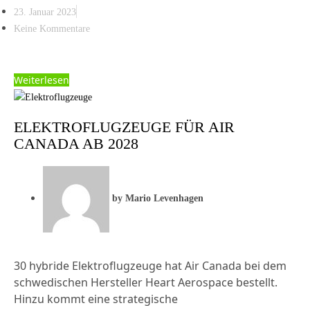
23. Januar 2023
Keine Kommentare
Weiterlesen
ELEKTROFLUGZEUGE FÜR AIR
CANADA AB 2028
by
Mario Levenhagen
30 hybride Elektroflugzeuge hat Air Canada bei dem
schwedischen Hersteller Heart Aerospace bestellt.
Hinzu kommt eine strategische