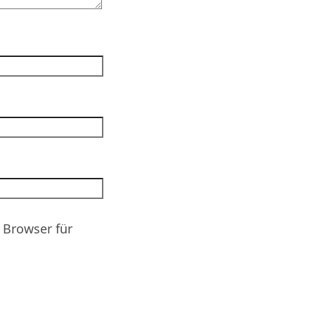
 Browser für