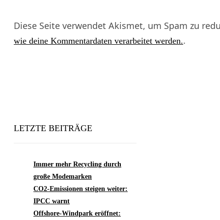
Diese Seite verwendet Akismet, um Spam zu redu
.
wie deine Kommentardaten verarbeitet werden.
LETZTE BEITRÄGE
Immer mehr Recycling durch
große Modemarken
CO2-Emissionen steigen weiter:
IPCC warnt
Offshore-Windpark eröffnet: