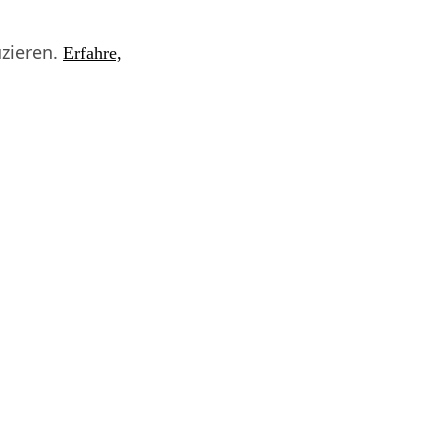
zieren.
Erfahre,