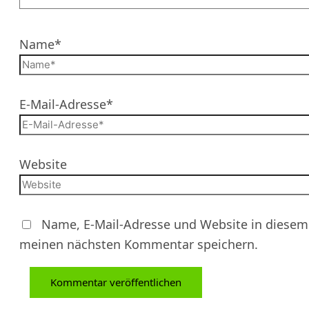
Name*
E-Mail-Adresse*
Website
Name, E-Mail-Adresse und Website in diesem
meinen nächsten Kommentar speichern.