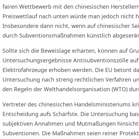
fairen Wettbewerb mit den chinesischen Herstellern
Preiswettlauf nach unten würde man jedoch nicht 
Insbesondere dann nicht, wenn auf chinesischer Sei
durch Subventionsmaßnahmen künstlich abgesenk
Sollte sich die Beweislage erhärten, können auf Gr
Untersuchungsergebnisse Antisubventionszölle auf
Elektrofahrzeuge erhoben werden. Die EU betont da
Untersuchung nach streng rechtlichen Verfahren un
den Regeln der Welthandelsorganisation (WTO) dur
Vertreter des chinesischen Handelsministeriums kri
Entscheidung aufs Schärfste. Die Untersuchung basi
subjektiven Annahmen und Mutmaßungen hinsichtl
Subventionen. Die Maßnahmen seien reiner Protekt