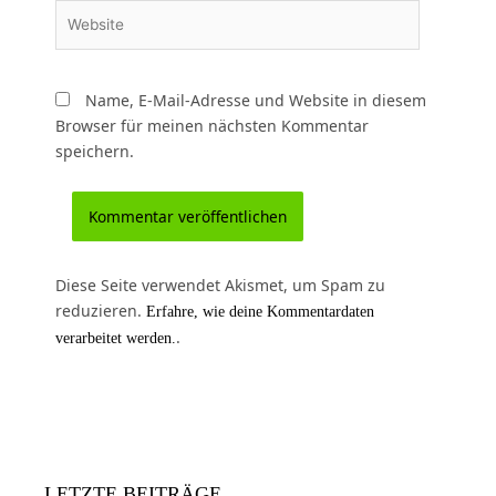
Website
Name, E-Mail-Adresse und Website in diesem
Browser für meinen nächsten Kommentar
speichern.
Diese Seite verwendet Akismet, um Spam zu
reduzieren.
Erfahre, wie deine Kommentardaten
.
verarbeitet werden.
LETZTE BEITRÄGE