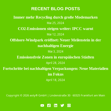
RECENT BLOG POSTS
Immer mehr Recycling durch große Modemarken
Mai 25, 2024
CO2-Emissionen steigen weiter: IPCC warnt
Mai 12, 2024
Offshore-Windpark eröffnet: Neuer Meilenstein in der
nachhaltigen Energie
Mai 3, 2024
Emissionsfreie Zonen in europäischen Städten
April 28, 2024
Fortschritte bei nachhaltigen Verpackungen: Neue Materialien
im Fokus
April 18, 2024
Copyright © 2026 aoty® GmbH | Lindenstraße 30 · 60325 Frankfurt am Main