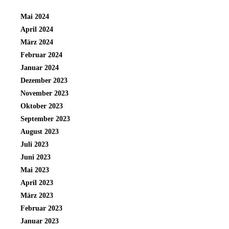
Mai 2024
April 2024
März 2024
Februar 2024
Januar 2024
Dezember 2023
November 2023
Oktober 2023
September 2023
August 2023
Juli 2023
Juni 2023
Mai 2023
April 2023
März 2023
Februar 2023
Januar 2023