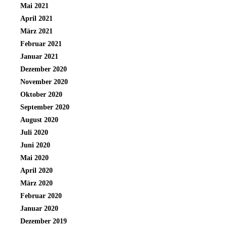
Mai 2021
April 2021
März 2021
Februar 2021
Januar 2021
Dezember 2020
November 2020
Oktober 2020
September 2020
August 2020
Juli 2020
Juni 2020
Mai 2020
April 2020
März 2020
Februar 2020
Januar 2020
Dezember 2019