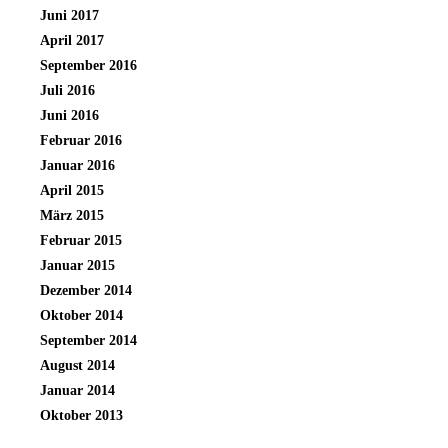
Juni 2017
April 2017
September 2016
Juli 2016
Juni 2016
Februar 2016
Januar 2016
April 2015
März 2015
Februar 2015
Januar 2015
Dezember 2014
Oktober 2014
September 2014
August 2014
Januar 2014
Oktober 2013