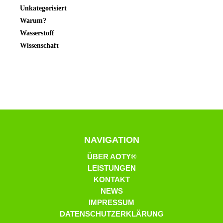
Unkategorisiert
Warum?
Wasserstoff
Wissenschaft
NAVIGATION
ÜBER AOTY®
LEISTUNGEN
KONTAKT
NEWS
IMPRESSUM
DATENSCHUTZERKLÄRUNG