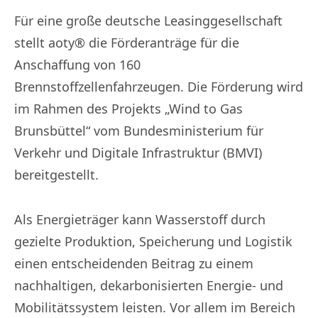
Für eine große deutsche Leasinggesellschaft
stellt aoty® die Förderanträge für die
Anschaffung von 160
Brennstoffzellenfahrzeugen. Die Förderung wird
im Rahmen des Projekts „Wind to Gas
Brunsbüttel“ vom Bundesministerium für
Verkehr und Digitale Infrastruktur (BMVI)
bereitgestellt.
Als Energieträger kann Wasserstoff durch
gezielte Produktion, Speicherung und Logistik
einen entscheidenden Beitrag zu einem
nachhaltigen, dekarbonisierten Energie- und
Mobilitätssystem leisten. Vor allem im Bereich