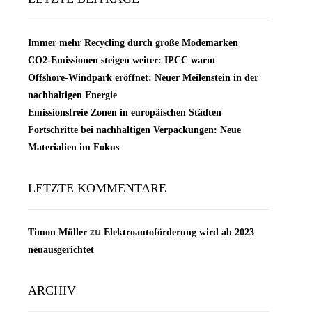
Immer mehr Recycling durch große Modemarken
CO2-Emissionen steigen weiter: IPCC warnt
Offshore-Windpark eröffnet: Neuer Meilenstein in der
nachhaltigen Energie
Emissionsfreie Zonen in europäischen Städten
Fortschritte bei nachhaltigen Verpackungen: Neue
Materialien im Fokus
LETZTE KOMMENTARE
zu
Timon Müller
Elektroautoförderung wird ab 2023
neuausgerichtet
ARCHIV