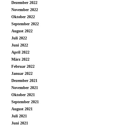
Dezember 2022
November 2022
Oktober 2022
September 2022
August 2022
Juli 2022
Juni 2022
April 2022
März 2022
Februar 2022
Januar 2022
Dezember 2021
November 2021
Oktober 2021
September 2021
August 2021
Juli 2021
Juni 2021