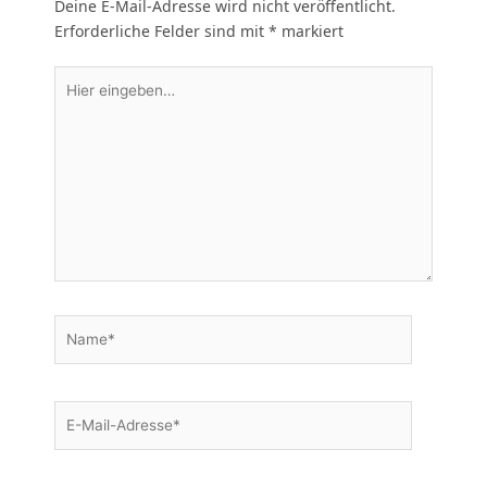
Deine E-Mail-Adresse wird nicht veröffentlicht.
Erforderliche Felder sind mit
*
markiert
Hier
eingeben…
Name*
E-
Mail-
Adresse*