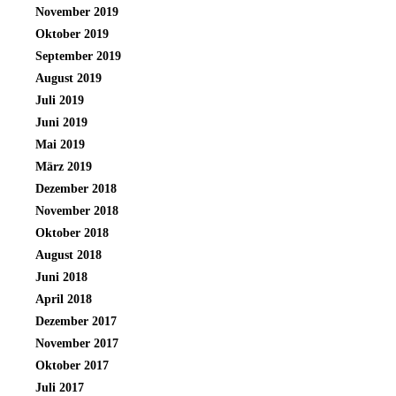
November 2019
Oktober 2019
September 2019
August 2019
Juli 2019
Juni 2019
Mai 2019
März 2019
Dezember 2018
November 2018
Oktober 2018
August 2018
Juni 2018
April 2018
Dezember 2017
November 2017
Oktober 2017
Juli 2017