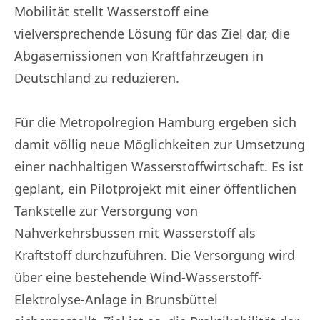
Mobilität stellt Wasserstoff eine
vielversprechende Lösung für das Ziel dar, die
Abgasemissionen von Kraftfahrzeugen in
Deutschland zu reduzieren.
Für die Metropolregion Hamburg ergeben sich
damit völlig neue Möglichkeiten zur Umsetzung
einer nachhaltigen Wasserstoffwirtschaft. Es ist
geplant, ein Pilotprojekt mit einer öffentlichen
Tankstelle zur Versorgung von
Nahverkehrsbussen mit Wasserstoff als
Kraftstoff durchzuführen. Die Versorgung wird
über eine bestehende Wind-Wasserstoff-
Elektrolyse-Anlage in Brunsbüttel