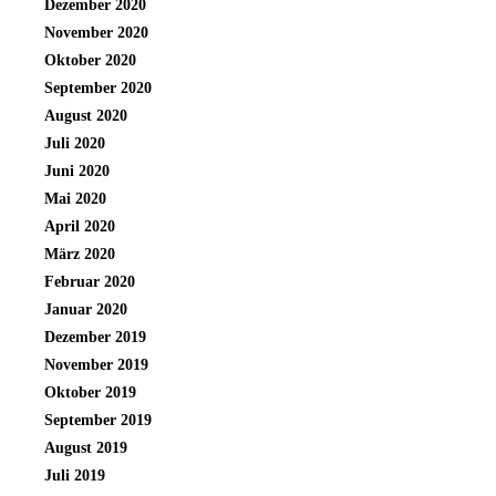
Dezember 2020
November 2020
Oktober 2020
September 2020
August 2020
Juli 2020
Juni 2020
Mai 2020
April 2020
März 2020
Februar 2020
Januar 2020
Dezember 2019
November 2019
Oktober 2019
September 2019
August 2019
Juli 2019