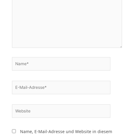
Name*
E-
Mail-
Adresse*
Website
Name, E-Mail-Adresse und Website in diesem