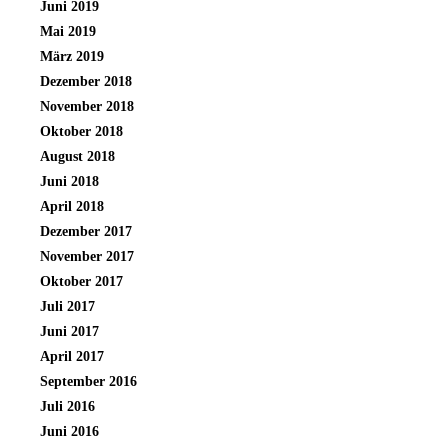
Juni 2019
Mai 2019
März 2019
Dezember 2018
November 2018
Oktober 2018
August 2018
Juni 2018
April 2018
Dezember 2017
November 2017
Oktober 2017
Juli 2017
Juni 2017
April 2017
September 2016
Juli 2016
Juni 2016