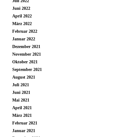
Juli 2022
Juni 2022
April 2022
März 2022
Februar 2022
Januar 2022
Dezember 2021
November 2021
Oktober 2021
September 2021
August 2021
Juli 2021
Juni 2021
Mai 2021
April 2021
März 2021
Februar 2021
Januar 2021