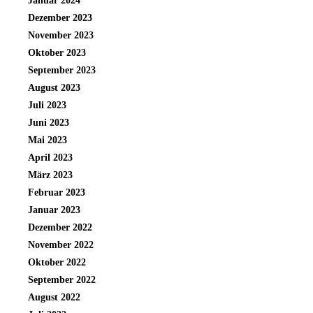
Januar 2024
Dezember 2023
November 2023
Oktober 2023
September 2023
August 2023
Juli 2023
Juni 2023
Mai 2023
April 2023
März 2023
Februar 2023
Januar 2023
Dezember 2022
November 2022
Oktober 2022
September 2022
August 2022