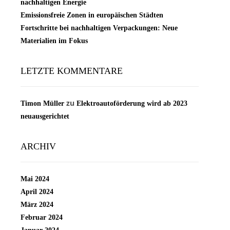
nachhaltigen Energie
Emissionsfreie Zonen in europäischen Städten
Fortschritte bei nachhaltigen Verpackungen: Neue
Materialien im Fokus
LETZTE KOMMENTARE
zu
Timon Müller
Elektroautoförderung wird ab 2023
neuausgerichtet
ARCHIV
Mai 2024
April 2024
März 2024
Februar 2024