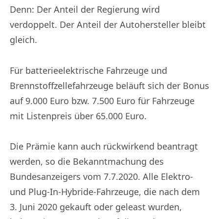
Denn: Der Anteil der Regierung wird
verdoppelt. Der Anteil der Autohersteller bleibt
gleich.
Für batterieelektrische Fahrzeuge und
Brennstoffzellefahrzeuge beläuft sich der Bonus
auf 9.000 Euro bzw. 7.500 Euro für Fahrzeuge
mit Listenpreis über 65.000 Euro.
Die Prämie kann auch rückwirkend beantragt
werden, so die Bekanntmachung des
Bundesanzeigers vom 7.7.2020. Alle Elektro-
und Plug-In-Hybride-Fahrzeuge, die nach dem
3. Juni 2020 gekauft oder geleast wurden,