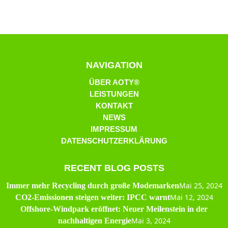
NAVIGATION
ÜBER AOTY®
LEISTUNGEN
KONTAKT
NEWS
IMPRESSUM
DATENSCHUTZERKLÄRUNG
RECENT BLOG POSTS
Mai 25, 2024
Immer mehr Recycling durch große Modemarken
Mai 12, 2024
CO2-Emissionen steigen weiter: IPCC warnt
Offshore-Windpark eröffnet: Neuer Meilenstein in der
Mai 3, 2024
nachhaltigen Energie