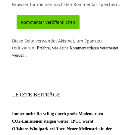
Browser für meinen nächsten Kommentar speichern.
Diese Seite verwendet Akismet, um Spam zu
reduzieren.
Erfahre, wie deine Kommentardaten verarbeitet
.
werden.
LETZTE BEITRÄGE
Immer mehr Recycling durch große Modemarken
CO2-Emissionen steigen weiter: IPCC warnt
Offshore-Windpark eröffnet: Neuer Meilenstein in der