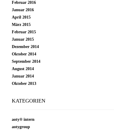
Februar 2016
Januar 2016
April 2015
März 2015
Februar 2015
Januar 2015
Dezember 2014
Oktober 2014
September 2014
August 2014
Januar 2014
Oktober 2013
KATEGORIEN
aoty® intern
aotygroup