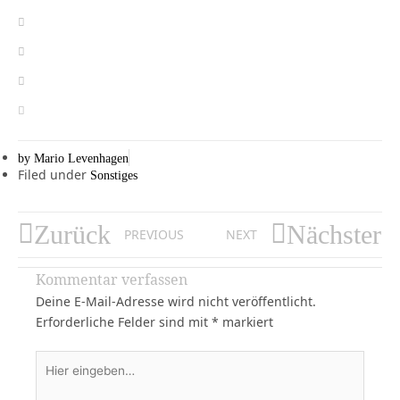
by
Mario Levenhagen
Filed under
Sonstiges
Zurück
Nächster
PREVIOUS
NEXT
Kommentar verfassen
Deine E-Mail-Adresse wird nicht veröffentlicht.
Erforderliche Felder sind mit
*
markiert
Hier
eingeben…