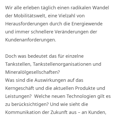
Wir alle erleben täglich einen radikalen Wandel
der Mobilitätswelt, eine Vielzahl von
Herausforderungen durch die Energiewende
und immer schnellere Veränderungen der
Kundenanforderungen.
Doch was bedeutet das für einzelne
Tankstellen, Tankstellenorganisationen und
Mineralölgesellschaften?
Was sind die Auswirkungen auf das
Kerngeschäft und die aktuellen Produkte und
Leistungen? Welche neuen Technologien gilt es
zu berücksichtigen? Und wie sieht die
Kommunikation der Zukunft aus – an Kunden,