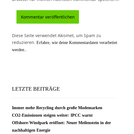
Diese Seite verwendet Akismet, um Spam zu
reduzieren.
Erfahre, wie deine Kommentardaten verarbeitet
.
werden.
LETZTE BEITRÄGE
Immer mehr Recycling durch große Modemarken
CO2-Emissionen steigen weiter: IPCC warnt
Offshore-Windpark eröffnet: Neuer Meilenstein in der
nachhaltigen Energie