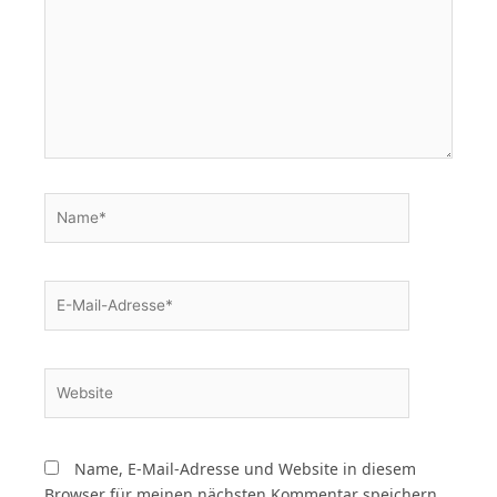
Name*
E-
Mail-
Adresse*
Website
Name, E-Mail-Adresse und Website in diesem
Browser für meinen nächsten Kommentar speichern.