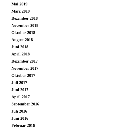
Mai 2019
März 2019
Dezember 2018
November 2018
Oktober 2018
August 2018
Juni 2018
April 2018
Dezember 2017
November 2017
Oktober 2017
Juli 2017
Juni 2017
April 2017
September 2016
Juli 2016
Juni 2016
Februar 2016