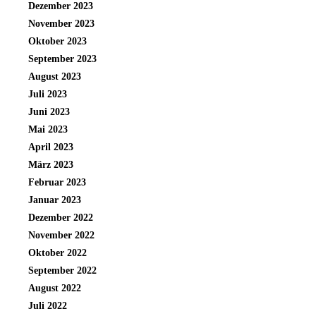
Dezember 2023
November 2023
Oktober 2023
September 2023
August 2023
Juli 2023
Juni 2023
Mai 2023
April 2023
März 2023
Februar 2023
Januar 2023
Dezember 2022
November 2022
Oktober 2022
September 2022
August 2022
Juli 2022