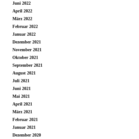
Juni 2022
April 2022
März 2022
Februar 2022
Januar 2022
Dezember 2021
November 2021
Oktober 2021
September 2021
August 2021
Juli 2021
Juni 2021
Mai 2021
April 2021
März 2021
Februar 2021
Januar 2021
Dezember 2020