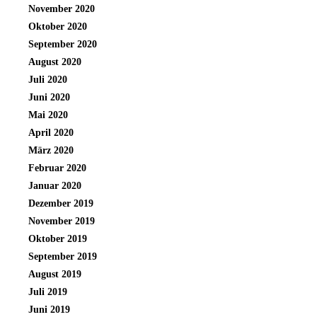
November 2020
Oktober 2020
September 2020
August 2020
Juli 2020
Juni 2020
Mai 2020
April 2020
März 2020
Februar 2020
Januar 2020
Dezember 2019
November 2019
Oktober 2019
September 2019
August 2019
Juli 2019
Juni 2019