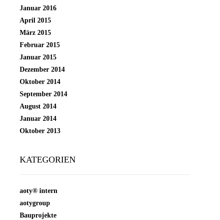
Januar 2016
April 2015
März 2015
Februar 2015
Januar 2015
Dezember 2014
Oktober 2014
September 2014
August 2014
Januar 2014
Oktober 2013
KATEGORIEN
aoty® intern
aotygroup
Bauprojekte