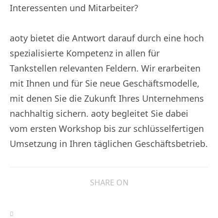
Interessenten und Mitarbeiter?
aoty bietet die Antwort darauf durch eine hoch
spezialisierte Kompetenz in allen für
Tankstellen relevanten Feldern. Wir erarbeiten
mit Ihnen und für Sie neue Geschäftsmodelle,
mit denen Sie die Zukunft Ihres Unternehmens
nachhaltig sichern. aoty begleitet Sie dabei
vom ersten Workshop bis zur schlüsselfertigen
Umsetzung in Ihren täglichen Geschäftsbetrieb.
SHARE ON