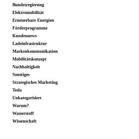
Bundesregierung
Elektromobilität
Erneuerbare Energien
Förderprogramme
Kundennews
Ladeinfrastruktur
Markenkommunikation
Mobilitätskonzept
Nachhaltigkeit
Sonstiges
Strategisches Marketing
Tesla
Unkategorisiert
Warum?
Wasserstoff
Wissenschaft