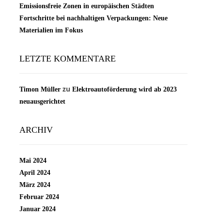
Emissionsfreie Zonen in europäischen Städten
Fortschritte bei nachhaltigen Verpackungen: Neue
Materialien im Fokus
LETZTE KOMMENTARE
zu
Timon Müller
Elektroautoförderung wird ab 2023
neuausgerichtet
ARCHIV
Mai 2024
April 2024
März 2024
Februar 2024
Januar 2024