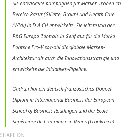
Sie entwickelte Kampagnen für Marken-Ikonen im
Bereich Rasur (Gillette, Braun) und Health Care
(Wick) in D-A-CH entwickelte. Sie leitete von der
P&G Europa-Zentrale in Genf aus für die Marke
Pantene Pro-V sowohl die globale Marken-
Architektur als auch die Innovationsstrategie und
entwickelte die Initiativen-Pipeline.
Gudrun hat ein deutsch-französisches Doppel-
Diplom in International Business der European
School of Business Reutlingen und der Ecole
Supérieure de Commerce in Reims (Frankreich).
SHARE ON