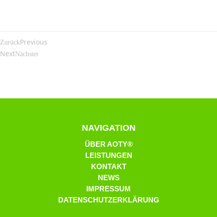
Previous
Zurück
Next
Nächster
NAVIGATION
ÜBER AOTY®
LEISTUNGEN
KONTAKT
NEWS
IMPRESSUM
DATENSCHUTZERKLÄRUNG