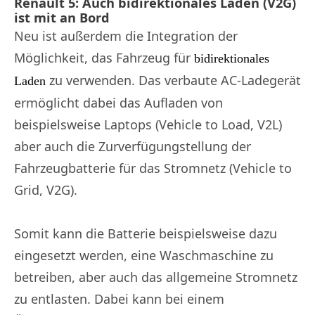
Renault 5: Auch bidirektionales Laden (V2G)
ist mit an Bord
Neu ist außerdem die Integration der
Möglichkeit, das Fahrzeug für
bidirektionales
zu verwenden. Das verbaute AC-Ladegerät
Laden
ermöglicht dabei das Aufladen von
beispielsweise Laptops (Vehicle to Load, V2L)
aber auch die Zurverfügungstellung der
Fahrzeugbatterie für das Stromnetz (Vehicle to
Grid, V2G).
Somit kann die Batterie beispielsweise dazu
eingesetzt werden, eine Waschmaschine zu
betreiben, aber auch das allgemeine Stromnetz
zu entlasten. Dabei kann bei einem