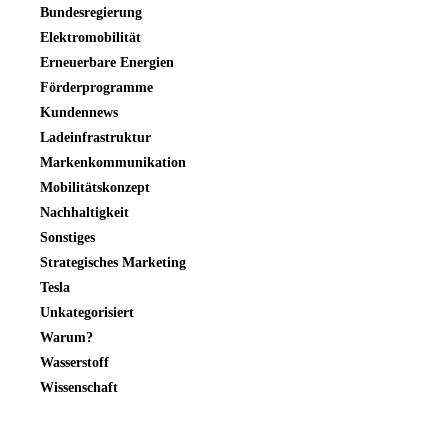
Bundesregierung
Elektromobilität
Erneuerbare Energien
Förderprogramme
Kundennews
Ladeinfrastruktur
Markenkommunikation
Mobilitätskonzept
Nachhaltigkeit
Sonstiges
Strategisches Marketing
Tesla
Unkategorisiert
Warum?
Wasserstoff
Wissenschaft