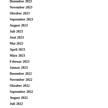
Dezember 2023
November 2023
Oktober 2023
September 2023
August 2023
Juli 2023
Juni 2023
Mai 2023
April 2023
März 2023
Februar 2023
Januar 2023
Dezember 2022
November 2022
Oktober 2022
September 2022
August 2022
Juli 2022