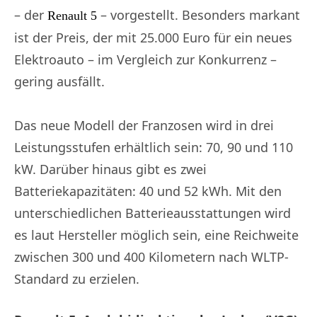
– der
– vorgestellt. Besonders markant
Renault 5
ist der Preis, der mit 25.000 Euro für ein neues
Elektroauto – im Vergleich zur Konkurrenz –
gering ausfällt.
Das neue Modell der Franzosen wird in drei
Leistungsstufen erhältlich sein: 70, 90 und 110
kW. Darüber hinaus gibt es zwei
Batteriekapazitäten: 40 und 52 kWh. Mit den
unterschiedlichen Batterieausstattungen wird
es laut Hersteller möglich sein, eine Reichweite
zwischen 300 und 400 Kilometern nach WLTP-
Standard zu erzielen.