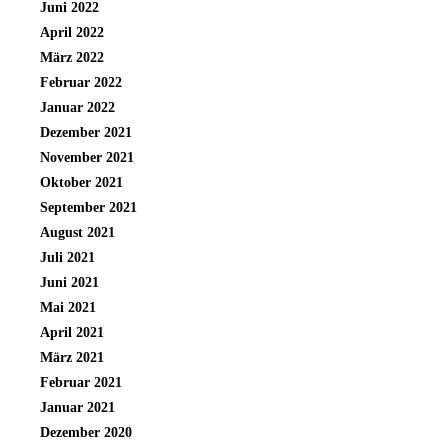
Juni 2022
April 2022
März 2022
Februar 2022
Januar 2022
Dezember 2021
November 2021
Oktober 2021
September 2021
August 2021
Juli 2021
Juni 2021
Mai 2021
April 2021
März 2021
Februar 2021
Januar 2021
Dezember 2020