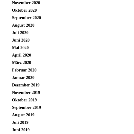
November 2020
Oktober 2020
September 2020
August 2020
Juli 2020
Juni 2020
Mai 2020
April 2020
März 2020
Februar 2020
Januar 2020
Dezember 2019
November 2019
Oktober 2019
September 2019
August 2019
Juli 2019
Juni 2019