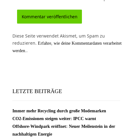
Diese Seite verwendet Akismet, um Spam zu
reduzieren.
Erfahre, wie deine Kommentardaten verarbeitet
.
werden.
LETZTE BEITRÄGE
Immer mehr Recycling durch große Modemarken
CO2-Emissionen steigen weiter: IPCC warnt
Offshore-Windpark eröffnet: Neuer Meilenstein in der
nachhaltigen Energie