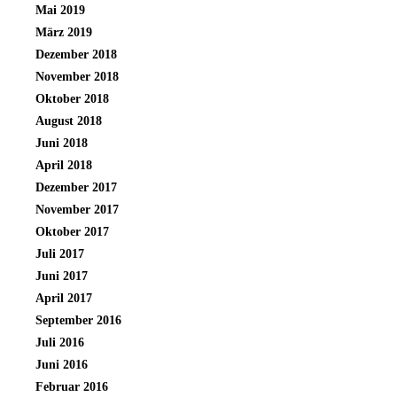
Mai 2019
März 2019
Dezember 2018
November 2018
Oktober 2018
August 2018
Juni 2018
April 2018
Dezember 2017
November 2017
Oktober 2017
Juli 2017
Juni 2017
April 2017
September 2016
Juli 2016
Juni 2016
Februar 2016