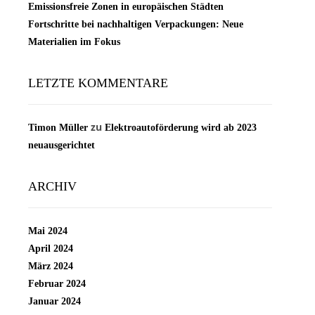
Emissionsfreie Zonen in europäischen Städten
Fortschritte bei nachhaltigen Verpackungen: Neue
Materialien im Fokus
LETZTE KOMMENTARE
zu
Timon Müller
Elektroautoförderung wird ab 2023
neuausgerichtet
ARCHIV
Mai 2024
April 2024
März 2024
Februar 2024
Januar 2024