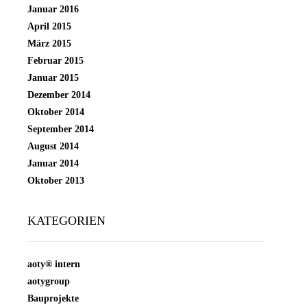
Januar 2016
April 2015
März 2015
Februar 2015
Januar 2015
Dezember 2014
Oktober 2014
September 2014
August 2014
Januar 2014
Oktober 2013
KATEGORIEN
aoty® intern
aotygroup
Bauprojekte