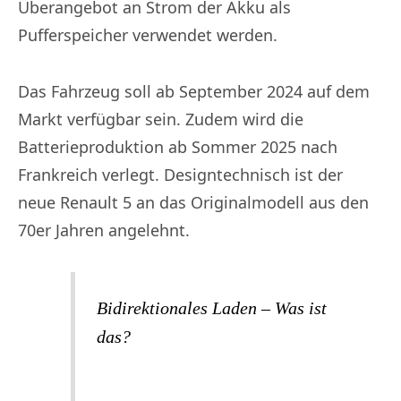
Überangebot an Strom der Akku als
Pufferspeicher verwendet werden.
Das Fahrzeug soll ab September 2024 auf dem
Markt verfügbar sein. Zudem wird die
Batterieproduktion ab Sommer 2025 nach
Frankreich verlegt. Designtechnisch ist der
neue Renault 5 an das Originalmodell aus den
70er Jahren angelehnt.
Bidirektionales Laden – Was ist
das?