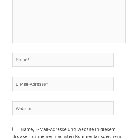
Name*
E-
Mail-
Adresse*
Website
Name, E-Mail-Adresse und Website in diesem
Browser für meinen nächsten Kommentar speichern.