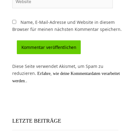
Name, E-Mail-Adresse und Website in diesem
Browser für meinen nächsten Kommentar speichern.
Diese Seite verwendet Akismet, um Spam zu
reduzieren.
Erfahre, wie deine Kommentardaten verarbeitet
.
werden.
LETZTE BEITRÄGE