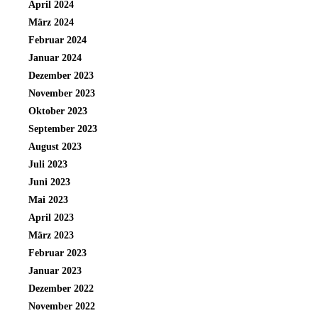
April 2024
März 2024
Februar 2024
Januar 2024
Dezember 2023
November 2023
Oktober 2023
September 2023
August 2023
Juli 2023
Juni 2023
Mai 2023
April 2023
März 2023
Februar 2023
Januar 2023
Dezember 2022
November 2022