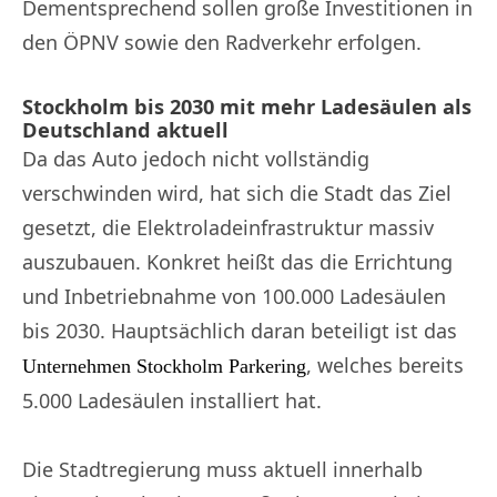
Dementsprechend sollen große Investitionen in
den ÖPNV sowie den Radverkehr erfolgen.
Stockholm bis 2030 mit mehr Ladesäulen als
Deutschland aktuell
Da das Auto jedoch nicht vollständig
verschwinden wird, hat sich die Stadt das Ziel
gesetzt, die Elektroladeinfrastruktur massiv
auszubauen. Konkret heißt das die Errichtung
und Inbetriebnahme von 100.000 Ladesäulen
bis 2030. Hauptsächlich daran beteiligt ist das
, welches bereits
Unternehmen Stockholm Parkering
5.000 Ladesäulen installiert hat.
Die Stadtregierung muss aktuell innerhalb