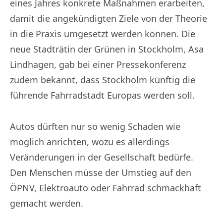
eines Jahres konkrete Maßnahmen erarbeiten,
damit die angekündigten Ziele von der Theorie
in die Praxis umgesetzt werden können. Die
neue Stadträtin der Grünen in Stockholm, Asa
Lindhagen, gab bei einer Pressekonferenz
zudem bekannt, dass Stockholm künftig die
führende Fahrradstadt Europas werden soll.
Autos dürften nur so wenig Schaden wie
möglich anrichten, wozu es allerdings
Veränderungen in der Gesellschaft bedürfe.
Den Menschen müsse der Umstieg auf den
ÖPNV, Elektroauto oder Fahrrad schmackhaft
gemacht werden.