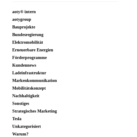
aoty® intern
aotygroup
Bauprojekte
Bundesregierung
Elektromobilität
Erneuerbare Energien
Förderprogramme
Kundennews
Ladeinfrastruktur
Markenkommunikation
Mobilitätskonzept
Nachhaltigkeit
Sonstiges
Strategisches Marketing
Tesla
Unkategorisiert
Warum?