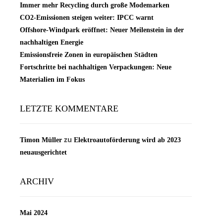
Immer mehr Recycling durch große Modemarken
CO2-Emissionen steigen weiter: IPCC warnt
Offshore-Windpark eröffnet: Neuer Meilenstein in der
nachhaltigen Energie
Emissionsfreie Zonen in europäischen Städten
Fortschritte bei nachhaltigen Verpackungen: Neue
Materialien im Fokus
LETZTE KOMMENTARE
zu
Timon Müller
Elektroautoförderung wird ab 2023
neuausgerichtet
ARCHIV
Mai 2024