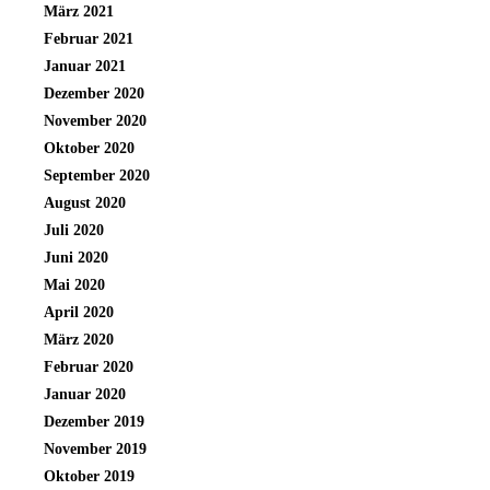
März 2021
Februar 2021
Januar 2021
Dezember 2020
November 2020
Oktober 2020
September 2020
August 2020
Juli 2020
Juni 2020
Mai 2020
April 2020
März 2020
Februar 2020
Januar 2020
Dezember 2019
November 2019
Oktober 2019