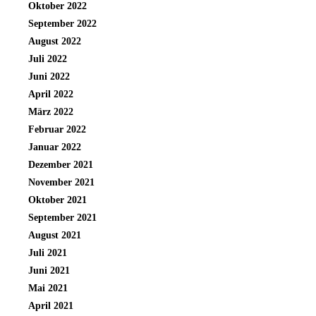
Oktober 2022
September 2022
August 2022
Juli 2022
Juni 2022
April 2022
März 2022
Februar 2022
Januar 2022
Dezember 2021
November 2021
Oktober 2021
September 2021
August 2021
Juli 2021
Juni 2021
Mai 2021
April 2021