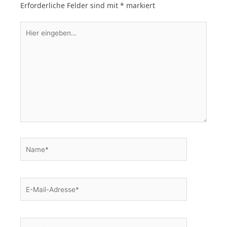
Erforderliche Felder sind mit
*
markiert
Hier
eingeben…
Name*
E-
Mail-
Adresse*
Website