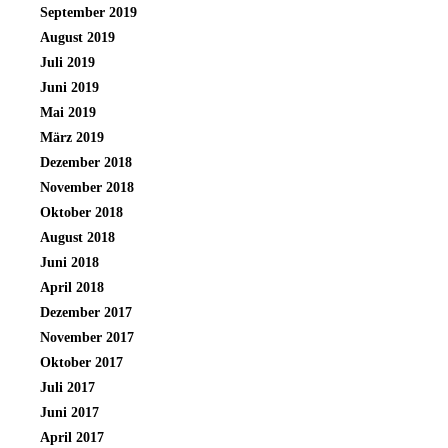
September 2019
August 2019
Juli 2019
Juni 2019
Mai 2019
März 2019
Dezember 2018
November 2018
Oktober 2018
August 2018
Juni 2018
April 2018
Dezember 2017
November 2017
Oktober 2017
Juli 2017
Juni 2017
April 2017