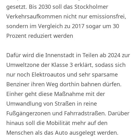
gesetzt. Bis 2030 soll das Stockholmer
Verkehrsaufkommen nicht nur emissionsfrei,
sondern im Vergleich zu 2017 sogar um 30
Prozent reduziert werden
Dafür wird die Innenstadt in Teilen ab 2024 zur
Umweltzone der Klasse 3 erklärt, sodass sich
nur noch Elektroautos und sehr sparsame
Benziner ihren Weg dorthin bahnen dürfen.
Einher geht diese Maßnahme mit der
Umwandlung von Straßen in reine
Fußgängerzonen und Fahrradstraßen. Darüber
hinaus soll die Mobilität mehr auf den
Menschen als das Auto ausgelegt werden.