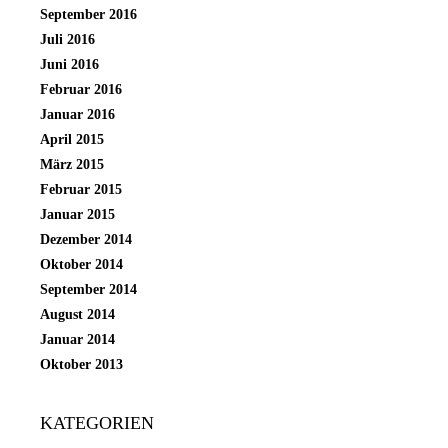
September 2016
Juli 2016
Juni 2016
Februar 2016
Januar 2016
April 2015
März 2015
Februar 2015
Januar 2015
Dezember 2014
Oktober 2014
September 2014
August 2014
Januar 2014
Oktober 2013
KATEGORIEN