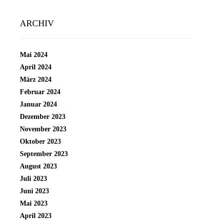
ARCHIV
Mai 2024
April 2024
März 2024
Februar 2024
Januar 2024
Dezember 2023
November 2023
Oktober 2023
September 2023
August 2023
Juli 2023
Juni 2023
Mai 2023
April 2023