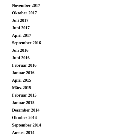
November 2017
Oktober 2017
Juli 2017
Juni 2017
April 2017
September 2016
Juli 2016
Juni 2016
Februar 2016
Januar 2016
April 2015
März 2015
Februar 2015
Januar 2015
Dezember 2014
Oktober 2014
September 2014
August 2014