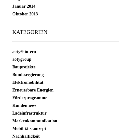
Januar 2014
Oktober 2013
KATEGORIEN
aoty® intern
aotygroup
Bauprojekte
Bundesregierung
Elektromobilität
Erneuerbare Energien
Förderprogramme
Kundennews
Ladeinfrastruktur
Markenkommunikation
Mobilitätskonzept
Nachhaltigkeit