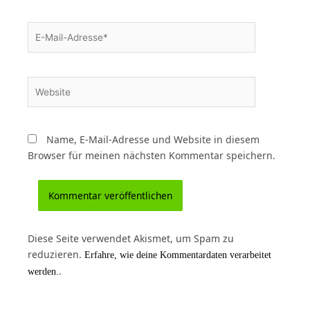
E-
Mail-
Adresse*
Website
Name, E-Mail-Adresse und Website in diesem
Browser für meinen nächsten Kommentar speichern.
Diese Seite verwendet Akismet, um Spam zu
reduzieren.
Erfahre, wie deine Kommentardaten verarbeitet
.
werden.