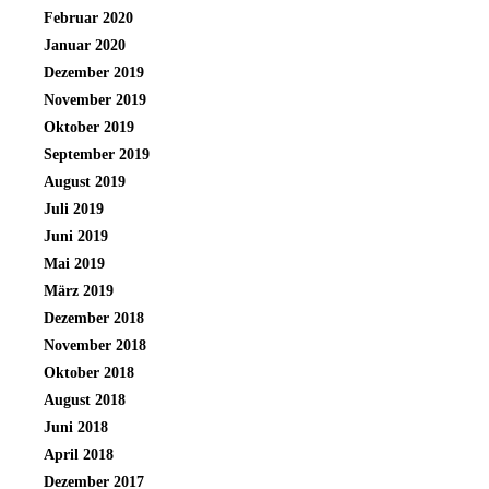
Februar 2020
Januar 2020
Dezember 2019
November 2019
Oktober 2019
September 2019
August 2019
Juli 2019
Juni 2019
Mai 2019
März 2019
Dezember 2018
November 2018
Oktober 2018
August 2018
Juni 2018
April 2018
Dezember 2017