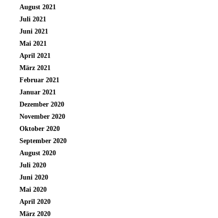
August 2021
Juli 2021
Juni 2021
Mai 2021
April 2021
März 2021
Februar 2021
Januar 2021
Dezember 2020
November 2020
Oktober 2020
September 2020
August 2020
Juli 2020
Juni 2020
Mai 2020
April 2020
März 2020