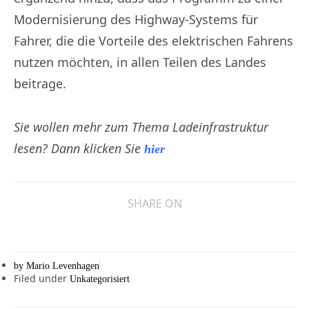
Modernisierung des Highway-Systems für
Fahrer, die die Vorteile des elektrischen Fahrens
nutzen möchten, in allen Teilen des Landes
beitrage.
Sie wollen mehr zum Thema Ladeinfrastruktur
lesen? Dann klicken Sie
hier
SHARE ON
by
Mario Levenhagen
Filed under
Unkategorisiert