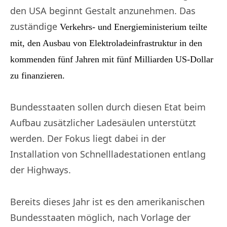
den USA beginnt Gestalt anzunehmen. Das
zuständige
Verkehrs- und Energieministerium teilte
mit, den Ausbau von Elektroladeinfrastruktur in den
kommenden fünf Jahren mit fünf Milliarden US-Dollar
zu finanzieren.
Bundesstaaten sollen durch diesen Etat beim
Aufbau zusätzlicher Ladesäulen unterstützt
werden. Der Fokus liegt dabei in der
Installation von Schnellladestationen entlang
der Highways.
Bereits dieses Jahr ist es den amerikanischen
Bundesstaaten möglich, nach Vorlage der