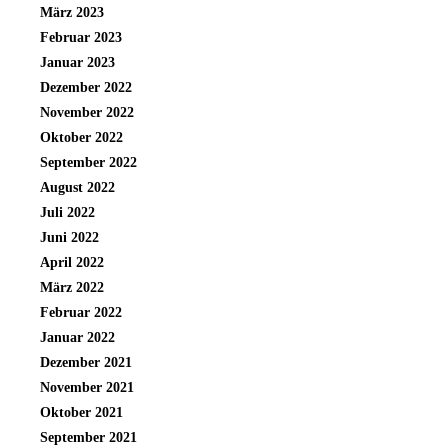
März 2023
Februar 2023
Januar 2023
Dezember 2022
November 2022
Oktober 2022
September 2022
August 2022
Juli 2022
Juni 2022
April 2022
März 2022
Februar 2022
Januar 2022
Dezember 2021
November 2021
Oktober 2021
September 2021