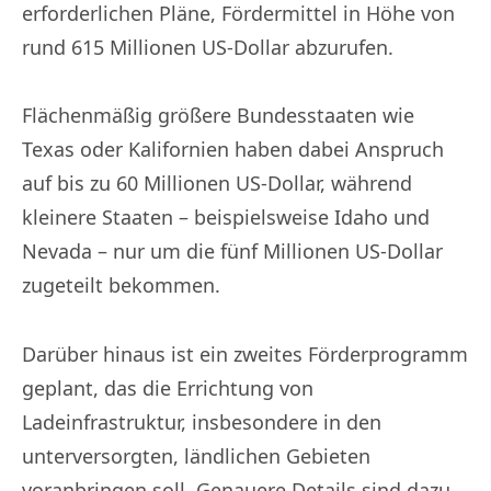
erforderlichen Pläne, Fördermittel in Höhe von
rund 615 Millionen US-Dollar abzurufen.
Flächenmäßig größere Bundesstaaten wie
Texas oder Kalifornien haben dabei Anspruch
auf bis zu 60 Millionen US-Dollar, während
kleinere Staaten – beispielsweise Idaho und
Nevada – nur um die fünf Millionen US-Dollar
zugeteilt bekommen.
Darüber hinaus ist ein zweites Förderprogramm
geplant, das die Errichtung von
Ladeinfrastruktur, insbesondere in den
unterversorgten, ländlichen Gebieten
voranbringen soll. Genauere Details sind dazu