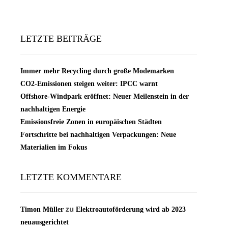
LETZTE BEITRÄGE
Immer mehr Recycling durch große Modemarken
CO2-Emissionen steigen weiter: IPCC warnt
Offshore-Windpark eröffnet: Neuer Meilenstein in der
nachhaltigen Energie
Emissionsfreie Zonen in europäischen Städten
Fortschritte bei nachhaltigen Verpackungen: Neue
Materialien im Fokus
LETZTE KOMMENTARE
zu
Timon Müller
Elektroautoförderung wird ab 2023
neuausgerichtet