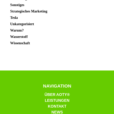
Sonstiges
Strategisches Marketing
Tesla
Unkategorisiert
Warum?
Wasserstoff
Wissenschaft
NAVIGATION
ÜBER AOTY®
LEISTUNGEN
KONTAKT
NEWS