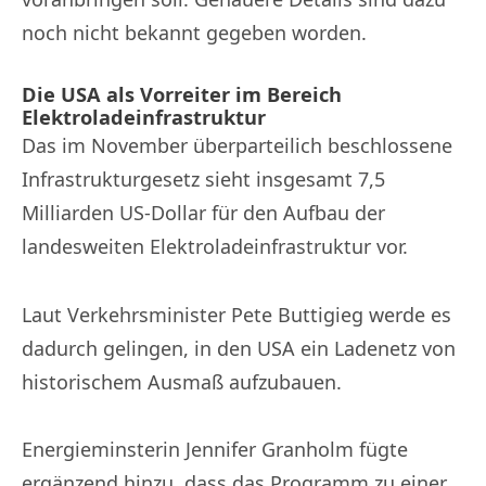
noch nicht bekannt gegeben worden.
Die USA als Vorreiter im Bereich
Elektroladeinfrastruktur
Das im November überparteilich beschlossene
Infrastrukturgesetz sieht insgesamt 7,5
Milliarden US-Dollar für den Aufbau der
landesweiten Elektroladeinfrastruktur vor.
Laut Verkehrsminister Pete Buttigieg werde es
dadurch gelingen, in den USA ein Ladenetz von
historischem Ausmaß aufzubauen.
Energieminsterin Jennifer Granholm fügte
ergänzend hinzu, dass das Programm zu einer