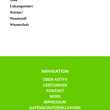
Tesla
Unkategorisiert
Warum?
Wasserstoff
Wissenschaft
NAVIGATION
ÜBER AOTY®
LEISTUNGEN
KONTAKT
NEWS
IMPRESSUM
DATENSCHUTZERKLÄRUNG