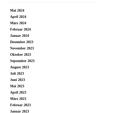
Mai 2024
April 2024
März 2024
Februar 2024
Januar 2024
Dezember 2023
November 2023
Oktober 2023
September 2023
August 2023
Juli 2023
Juni 2023
Mai 2023
April 2023
März 2023
Februar 2023
Januar 2023