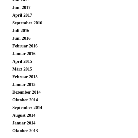
Juni 2017
April 2017
September 2016
Juli 2016
Juni 2016
Februar 2016
Januar 2016
April 2015
März 2015
Februar 2015
Januar 2015
Dezember 2014
Oktober 2014
September 2014
August 2014
Januar 2014
Oktober 2013