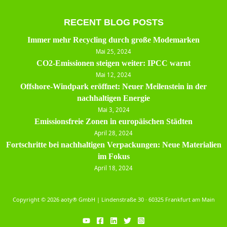
RECENT BLOG POSTS
Immer mehr Recycling durch große Modemarken
Mai 25, 2024
CO2-Emissionen steigen weiter: IPCC warnt
Mai 12, 2024
Offshore-Windpark eröffnet: Neuer Meilenstein in der
nachhaltigen Energie
Mai 3, 2024
Emissionsfreie Zonen in europäischen Städten
April 28, 2024
Fortschritte bei nachhaltigen Verpackungen: Neue Materialien
im Fokus
April 18, 2024
Copyright © 2026 aoty® GmbH | Lindenstraße 30 · 60325 Frankfurt am Main