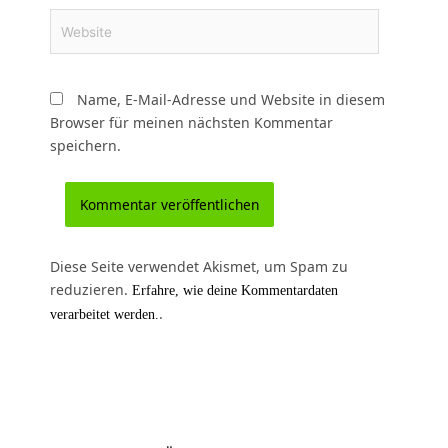
Website
Name, E-Mail-Adresse und Website in diesem
Browser für meinen nächsten Kommentar
speichern.
Diese Seite verwendet Akismet, um Spam zu
reduzieren.
Erfahre, wie deine Kommentardaten
.
verarbeitet werden.