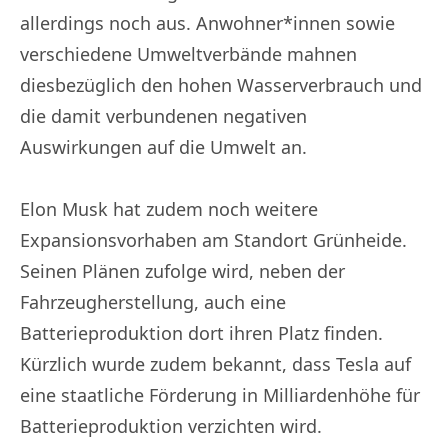
allerdings noch aus. Anwohner*innen sowie
verschiedene Umweltverbände mahnen
diesbezüglich den hohen Wasserverbrauch und
die damit verbundenen negativen
Auswirkungen auf die Umwelt an.
Elon Musk hat zudem noch weitere
Expansionsvorhaben am Standort Grünheide.
Seinen Plänen zufolge wird, neben der
Fahrzeugherstellung, auch eine
Batterieproduktion dort ihren Platz finden.
Kürzlich wurde zudem bekannt, dass Tesla auf
eine staatliche Förderung in Milliardenhöhe für
Batterieproduktion verzichten wird.