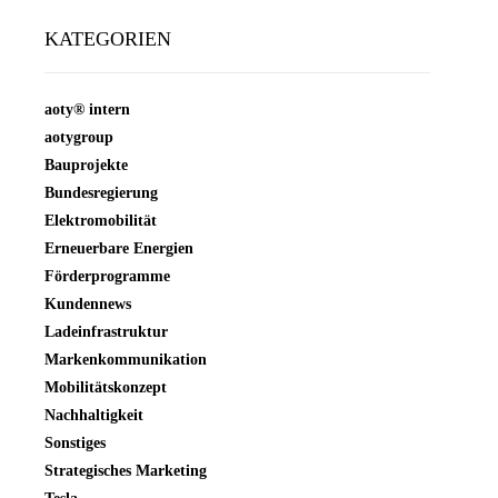
KATEGORIEN
aoty® intern
aotygroup
Bauprojekte
Bundesregierung
Elektromobilität
Erneuerbare Energien
Förderprogramme
Kundennews
Ladeinfrastruktur
Markenkommunikation
Mobilitätskonzept
Nachhaltigkeit
Sonstiges
Strategisches Marketing