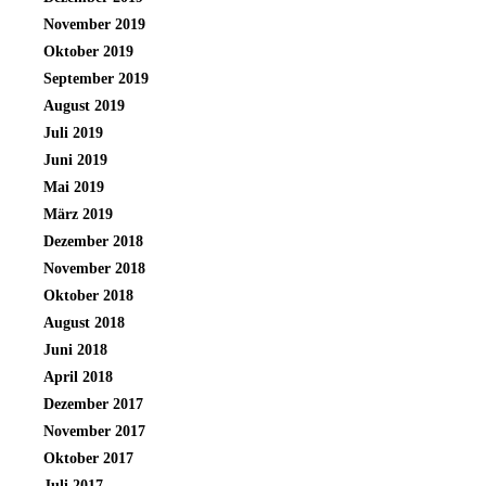
November 2019
Oktober 2019
September 2019
August 2019
Juli 2019
Juni 2019
Mai 2019
März 2019
Dezember 2018
November 2018
Oktober 2018
August 2018
Juni 2018
April 2018
Dezember 2017
November 2017
Oktober 2017
Juli 2017