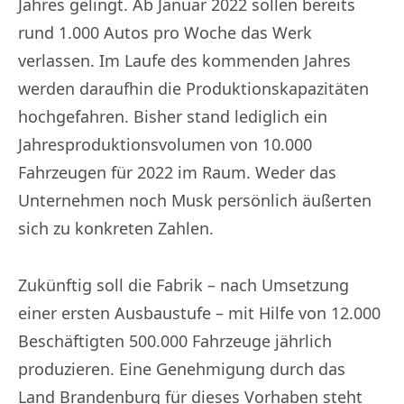
Jahres gelingt. Ab Januar 2022 sollen bereits
rund 1.000 Autos pro Woche das Werk
verlassen. Im Laufe des kommenden Jahres
werden daraufhin die Produktionskapazitäten
hochgefahren. Bisher stand lediglich ein
Jahresproduktionsvolumen von 10.000
Fahrzeugen für 2022 im Raum. Weder das
Unternehmen noch Musk persönlich äußerten
sich zu konkreten Zahlen.
Zukünftig soll die Fabrik – nach Umsetzung
einer ersten Ausbaustufe – mit Hilfe von 12.000
Beschäftigten 500.000 Fahrzeuge jährlich
produzieren. Eine Genehmigung durch das
Land Brandenburg für dieses Vorhaben steht