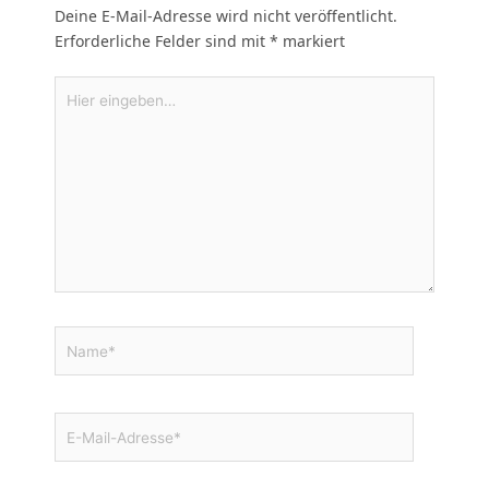
Deine E-Mail-Adresse wird nicht veröffentlicht.
Erforderliche Felder sind mit
*
markiert
Hier
eingeben…
Name*
E-
Mail-
Adresse*