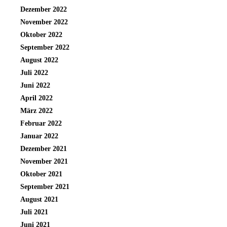
Dezember 2022
November 2022
Oktober 2022
September 2022
August 2022
Juli 2022
Juni 2022
April 2022
März 2022
Februar 2022
Januar 2022
Dezember 2021
November 2021
Oktober 2021
September 2021
August 2021
Juli 2021
Juni 2021