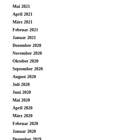
Mai 2021
April 2021
März 2021
Februar 2021
Januar 2021
Dezember 2020
November 2020
Oktober 2020
September 2020
August 2020
Juli 2020
Juni 2020
Mai 2020
April 2020
März 2020
Februar 2020
Januar 2020
Dezember 2019