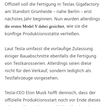
Offiziell soll die Fertigung in Teslas Gigafactory
am Standort Grünheide – nahe Berlin – erst
nächstes Jahr beginnen. Nun wurden allerdings
, wie sie die
die ersten Model Y dabei gesichtet
künftige Produktionsstätte verließen.
Laut Tesla umfasst die vorläufige Zulassung
einiger Bauabschnitte ebenfalls die Fertigung
von Testkarosserien. Allerdings seien diese
nicht für den Verkauf, sondern lediglich als
Testfahrzeuge vorgesehen.
Tesla-CEO Elon Musk hofft dennoch, dass der
offizielle Produktionsstart noch vor Ende dieses