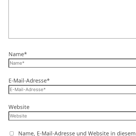
Name*
E-Mail-Adresse*
Website
Name, E-Mail-Adresse und Website in diesem