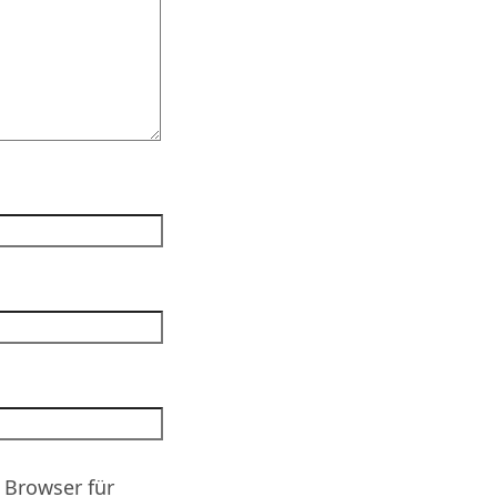
 Browser für