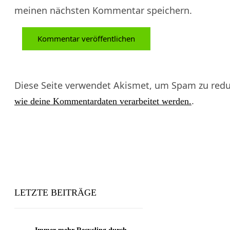
meinen nächsten Kommentar speichern.
Diese Seite verwendet Akismet, um Spam zu redu
.
wie deine Kommentardaten verarbeitet werden.
LETZTE BEITRÄGE