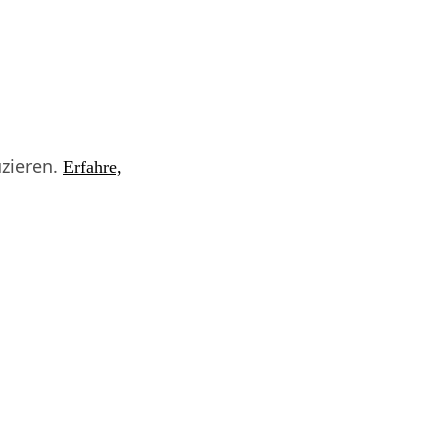
zieren.
Erfahre,