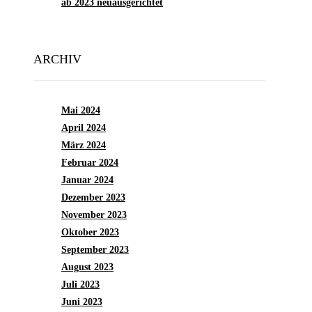
ab 2023 neuausgerichtet
ARCHIV
Mai 2024
April 2024
März 2024
Februar 2024
Januar 2024
Dezember 2023
November 2023
Oktober 2023
September 2023
August 2023
Juli 2023
Juni 2023