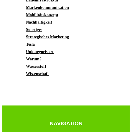
Ladeinfrastruktur
Markenkommunikation
Mobilitätskonzept
Nachhaltigkeit
Sonstiges
Strategisches Marketing
Tesla
Unkategorisiert
Warum?
Wasserstoff
Wissenschaft
NAVIGATION