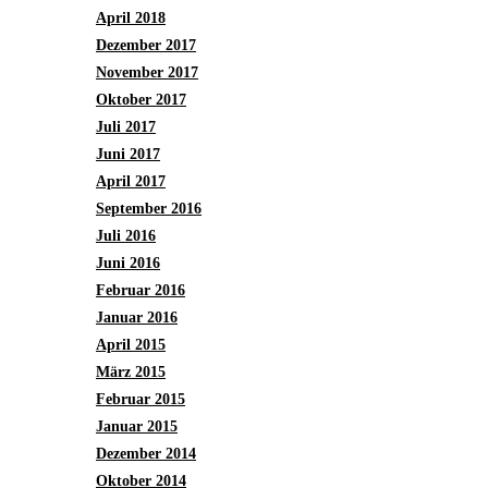
April 2018
Dezember 2017
November 2017
Oktober 2017
Juli 2017
Juni 2017
April 2017
September 2016
Juli 2016
Juni 2016
Februar 2016
Januar 2016
April 2015
März 2015
Februar 2015
Januar 2015
Dezember 2014
Oktober 2014