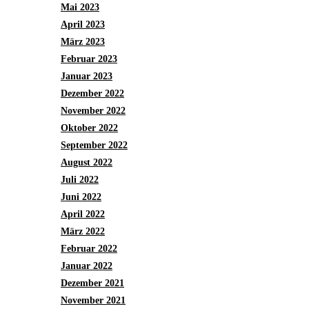
Mai 2023
April 2023
März 2023
Februar 2023
Januar 2023
Dezember 2022
November 2022
Oktober 2022
September 2022
August 2022
Juli 2022
Juni 2022
April 2022
März 2022
Februar 2022
Januar 2022
Dezember 2021
November 2021