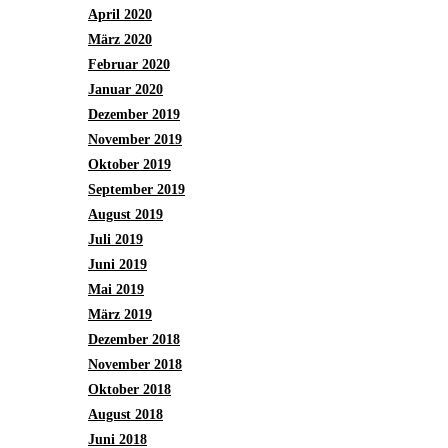
April 2020
März 2020
Februar 2020
Januar 2020
Dezember 2019
November 2019
Oktober 2019
September 2019
August 2019
Juli 2019
Juni 2019
Mai 2019
März 2019
Dezember 2018
November 2018
Oktober 2018
August 2018
Juni 2018