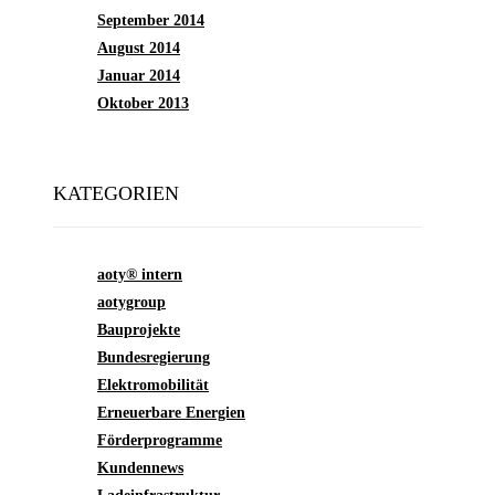
September 2014
August 2014
Januar 2014
Oktober 2013
KATEGORIEN
aoty® intern
aotygroup
Bauprojekte
Bundesregierung
Elektromobilität
Erneuerbare Energien
Förderprogramme
Kundennews