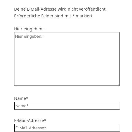
Deine E-Mail-Adresse wird nicht veröffentlicht.
Erforderliche Felder sind mit
*
markiert
Hier eingeben…
Name*
E-Mail-Adresse*