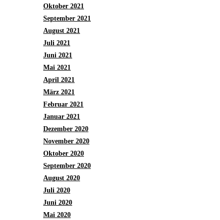
Oktober 2021
September 2021
August 2021
Juli 2021
Juni 2021
Mai 2021
April 2021
März 2021
Februar 2021
Januar 2021
Dezember 2020
November 2020
Oktober 2020
September 2020
August 2020
Juli 2020
Juni 2020
Mai 2020