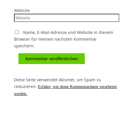
Website
Name, E-Mail-Adresse und Website in diesem
Browser für meinen nächsten Kommentar
speichern.
Diese Seite verwendet Akismet, um Spam zu
reduzieren.
Erfahre, wie deine Kommentardaten verarbeitet
.
werden.