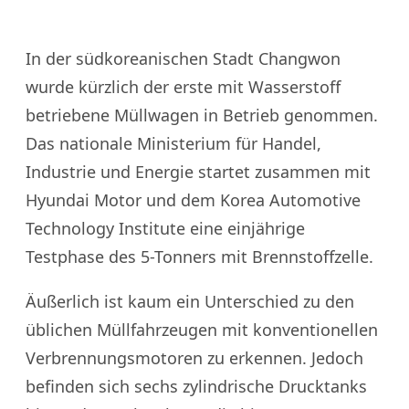
In der südkoreanischen Stadt Changwon
wurde kürzlich der erste mit Wasserstoff
betriebene Müllwagen in Betrieb genommen.
Das nationale Ministerium für Handel,
Industrie und Energie startet zusammen mit
Hyundai Motor und dem Korea Automotive
Technology Institute eine einjährige
Testphase des 5-Tonners mit Brennstoffzelle.
Äußerlich ist kaum ein Unterschied zu den
üblichen Müllfahrzeugen mit konventionellen
Verbrennungsmotoren zu erkennen. Jedoch
befinden sich sechs zylindrische Drucktanks